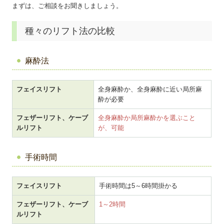
まずは、ご相談をお聞きしましょう。
種々のリフト法の比較
麻酔法
フェイスリフト
全身麻酔か、全身麻酔に近い局所麻
酔が必要
フェザーリフト、ケーブ
全身麻酔か局所麻酔かを選ぶこと
ルリフト
が、可能
手術時間
フェイスリフト
手術時間は5～6時間掛かる
フェザーリフト、ケーブ
1～2時間
ルリフト