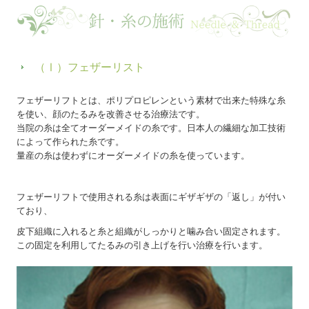
（Ⅰ）フェザーリスト
フェザーリフトとは、ポリプロピレンという素材で出来た特殊な糸
を使い、顔のたるみを改善させる治療法です。
当院の糸は全てオーダーメイドの糸です。日本人の繊細な加工技術
によって作られた糸です。
量産の糸は使わずにオーダーメイドの糸を使っています。
フェザーリフトで使用される糸は表面にギザギザの「返し」が付い
ており、
皮下組織に入れると糸と組織がしっかりと噛み合い固定されます。
この固定を利用してたるみの引き上げを行い治療を行います。