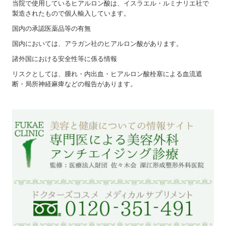
当院で使用しているヒアルロン酸は、イスラエル・ルミナリエ社で
製造されたもので個人輸入しています。
国内の承認医薬品等の有無
国内においては、アラガン社のヒアルロン酸があります。
諸外国における安全性等に係る情報
リスクとしては、腫れ・内出血・ヒアルロン酸栓塞による血流遮
断・局所神経麻痺などの報告があります。