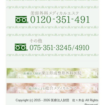
Copyright (c) 2015 - 2026 医療法人財団 佐々木会 All Rights
Reserved.